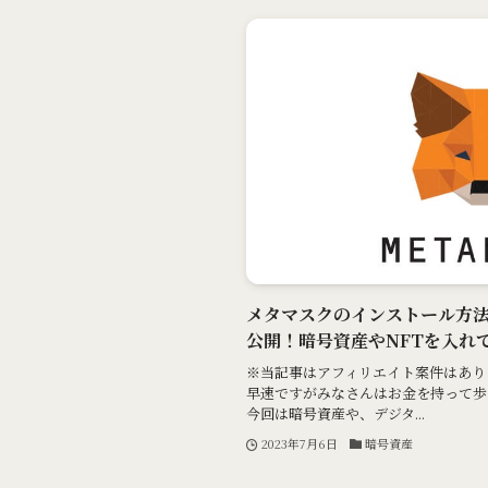
メタマスクのインストール方
公開！暗号資産やNFTを入れ
※当記事はアフィリエイト案件はありま
早速ですがみなさんはお金を持って歩
今回は暗号資産や、デジタ...
2023年7月6日
暗号資産